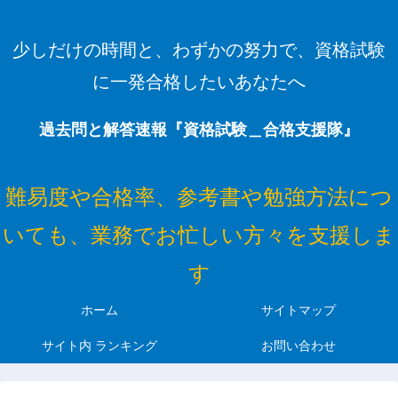
少しだけの時間と、わずかの努力で、資格試験
に一発合格したいあなたへ
過去問と解答速報『資格試験＿合格支援隊』
難易度や合格率、参考書や勉強方法につ
いても、業務でお忙しい方々を支援しま
す
ホーム
サイトマップ
サイト内 ランキング
お問い合わせ