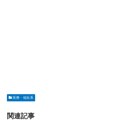
医療・福祉系
関連記事