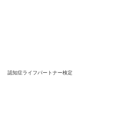
認知症ライフパートナー検定