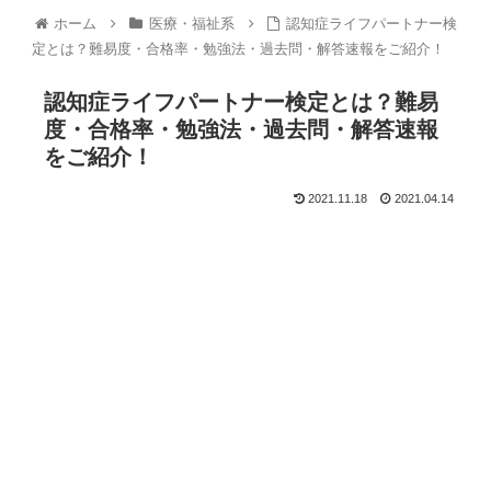
ホーム
医療・福祉系
認知症ライフパートナー検
定とは？難易度・合格率・勉強法・過去問・解答速報をご紹介！
認知症ライフパートナー検定とは？難易
度・合格率・勉強法・過去問・解答速報
をご紹介！
2021.11.18
2021.04.14