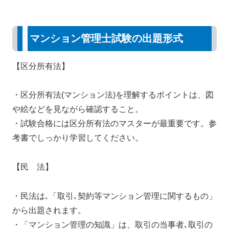
マンション管理士試験の出題形式
【区分所有法】
・区分所有法(マンション法)を理解するポイントは、図
や絵などを見ながら確認すること。
・試験合格には区分所有法のマスターが最重要です。参
考書でしっかり学習してください。
【民 法】
・民法は､「取引､契約等マンション管理に関するもの」
から出題されます。
・「マンション管理の知識」は、取引の当事者､取引の