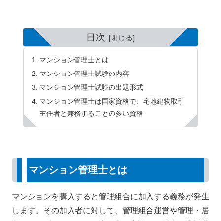
目次
マンション管理士とは
マンション管理士試験の内容
マンション管理士試験の出題形式
マンション管理士は国家資格で、宅地建物取引
主任者と兼務することの多い資格
マンション管理士とは
マンションを購入すると管理組合に加入する義務が発生
します。その加入者に対して、管理組合運営や管理・居