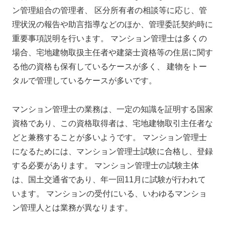
ン管理組合の管理者、 区分所有者の相談等に応じ、管
理状況の報告や助言指導などのほか、管理委託契約時に
重要事項説明を行います。 マンション管理士は多くの
場合、宅地建物取扱主任者や建築士資格等の住居に関す
る他の資格も保有しているケースが多く、 建物をトー
タルで管理しているケースが多いです。
マンション管理士の業務は、一定の知識を証明する国家
資格であり、この資格取得者は、宅地建物取引主任者な
どと兼務することが多いようです。 マンション管理士
になるためには、マンション管理士試験に合格し、登録
する必要があります。 マンション管理士の試験主体
は、国土交通省であり、年一回11月に試験が行われて
います。 マンションの受付にいる、いわゆるマンショ
ン管理人とは業務が異なります。