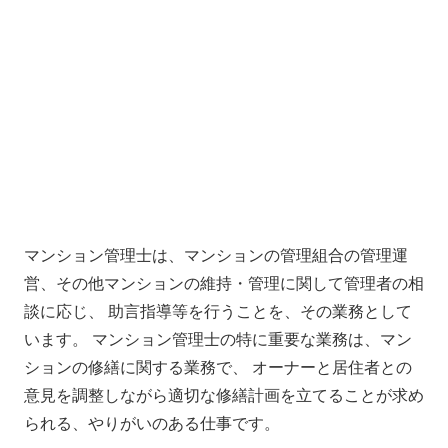
マンション管理士は、マンションの管理組合の管理運
営、その他マンションの維持・管理に関して管理者の相
談に応じ、 助言指導等を行うことを、その業務として
います。 マンション管理士の特に重要な業務は、マン
ションの修繕に関する業務で、 オーナーと居住者との
意見を調整しながら適切な修繕計画を立てることが求め
られる、やりがいのある仕事です。