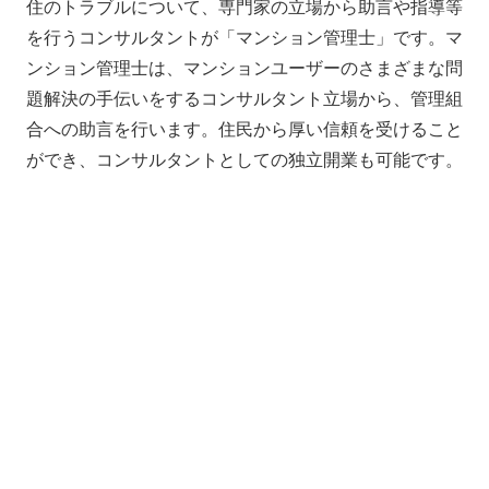
住のトラブルについて、専門家の立場から助言や指導等
を行うコンサルタントが「マンション管理士」です。マ
ンション管理士は、マンションユーザーのさまざまな問
題解決の手伝いをするコンサルタント立場から、管理組
合への助言を行います。住民から厚い信頼を受けること
ができ、コンサルタントとしての独立開業も可能です。