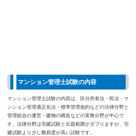
マンション管理士試験の内容
マンション管理士試験の内容は、区分所有法・民法・マ
ンション管理適正化法・標準管理規約などの法律分野と
管理組合の運営・建物の構造などの実務分野が中心で
す。法律分野は宅建試験と出題範囲がダブりますが、宅
建試験より少し難易度が高い試験です。