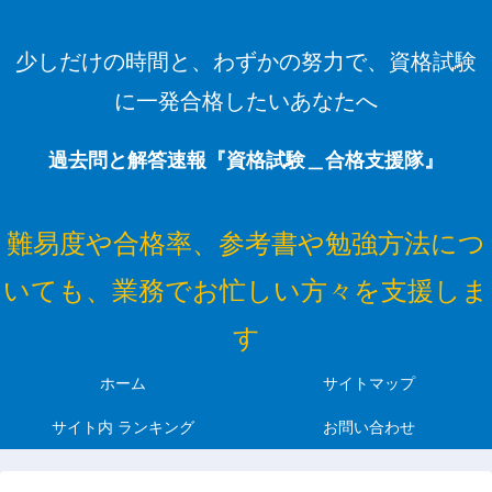
少しだけの時間と、わずかの努力で、資格試験
に一発合格したいあなたへ
過去問と解答速報『資格試験＿合格支援隊』
難易度や合格率、参考書や勉強方法につ
いても、業務でお忙しい方々を支援しま
す
ホーム
サイトマップ
サイト内 ランキング
お問い合わせ