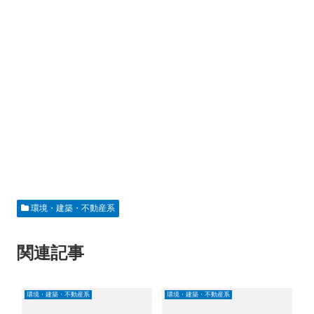
環境・建築・不動産系
関連記事
環境・建築・不動産系
環境・建築・不動産系