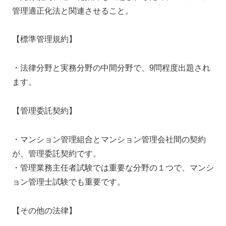
管理適正化法と関連させること。
【標準管理規約】
・法律分野と実務分野の中間分野で、9問程度出題され
ます。
【管理委託契約】
・マンション管理組合とマンション管理会社間の契約
が、管理委託契約です。
・管理業務主任者試験では重要な分野の１つで、マンシ
ョン管理士試験でも重要です。
【その他の法律】