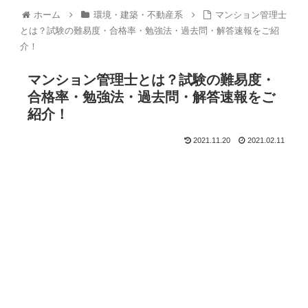
ホーム
環境・建築・不動産系
マンション管理士
とは？試験の難易度・合格率・勉強法・過去問・解答速報をご紹
介！
マンション管理士とは？試験の難易度・
合格率・勉強法・過去問・解答速報をご
紹介！
2021.11.20
2021.02.11