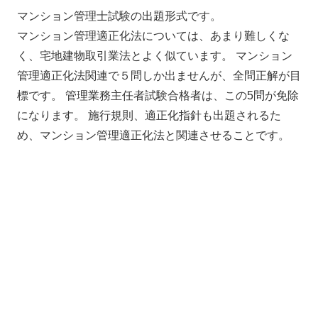
マンション管理士試験の出題形式です。
マンション管理適正化法については、あまり難しくな
く、宅地建物取引業法とよく似ています。 マンション
管理適正化法関連で５問しか出ませんが、全問正解が目
標です。 管理業務主任者試験合格者は、この5問が免除
になります。 施行規則、適正化指針も出題されるた
め、マンション管理適正化法と関連させることです。