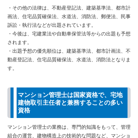
・その他の法律は、不動産登記法、建築基準法、都市計
画法、住宅品質確保法、水道法、消防法、郵便法、民事
訴訟・執行法などが出題されています。
・今後は、宅建業法や自動車保管法等からの出題も予想
されます。
・出題予想の優先順位は、建築基準法、都市計画法、不
動産登記法、住宅品質確保法、水道法、消防法となりま
す。
マンション管理士は国家資格で、宅地
建物取引主任者と兼務することの多い
資格
マンション管理士の業務は、専門的知識をもって、管理
組合の運営、建物構造上の技術的な問題など、マンショ